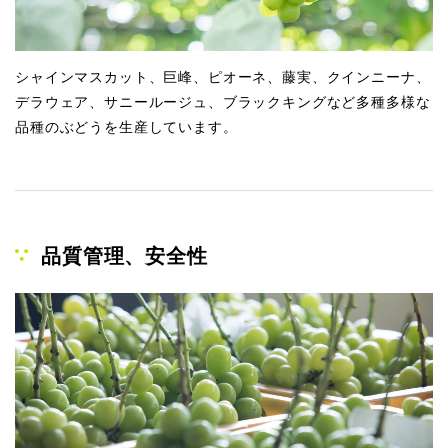
シャインマスカット、巨峰、ピオーネ、藤実、クインニーナ、
デラウェア、サニールージュ、ブラックキングなど多種多様な
品種のぶどうを生産しています。
品質管理、安全性