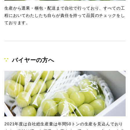
生産から選果・梱包・配送まで自社で行っており、すべての工
程においてわたしたち自らが責任を持って品質のチェックをし
ております。
バイヤーの方へ
2021年度は自社総生産量は年間50トンの生産を見込んでおり