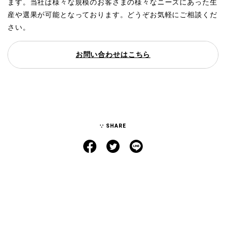
ます。当社は様々な規模のお客さまの様々なニーズにあった生
産や選果が可能となっております。どうぞお気軽にご相談くだ
さい。
お問い合わせはこちら
SHARE