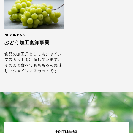
BUSINESS
ぶどう加工食卸事業
食品の加工用としてもシャイン
マスカットを出荷しています。
そのまま食べてももちろん美味
しいシャインマスカットです...