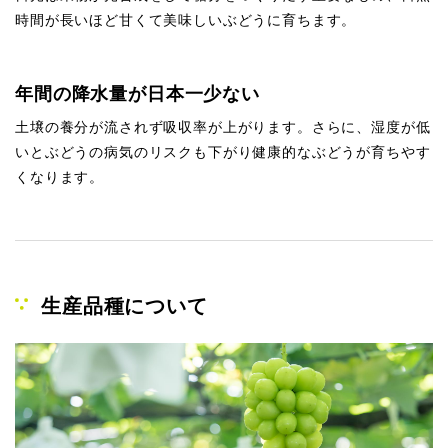
時間が長いほど甘くて美味しいぶどうに育ちます。
年間の降水量が日本一少ない
土壌の養分が流されず吸収率が上がります。さらに、湿度が低
いとぶどうの病気のリスクも下がり健康的なぶどうが育ちやす
くなります。
生産品種について