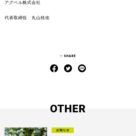
アグベル株式会社
代表取締役 丸山桂佑
SHARE
OTHER
お知らせ