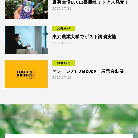
野菜生活100山梨巨峰ミックス発売！
2026.07.22
お知らせ
東京農業大学でゲスト講演実施
2026.07.22
お知らせ
マレーシアFDM2026 展示会出展
2026.07.10