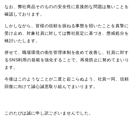
なお、弊社商品そのものの安全性に直接的な問題は無いことを
確認しております。
しかしながら、皆様の信頼を損ねる事態を招いたことを真摯に
受け止め、対象社員に対しては弊社規定に基づき、懲戒処分を
検討いたします。
併せて、職場環境の衛生管理体制を改めて改善し、社員に対す
るSNS利用の規範を強化することで、再発防止に努めてまいり
ます。
今後はこのようなことが二度と起こらぬよう、社員一同、信頼
回復に向けて誠心誠意取り組んでまいります。
このたびは誠に申し訳ございませんでした。