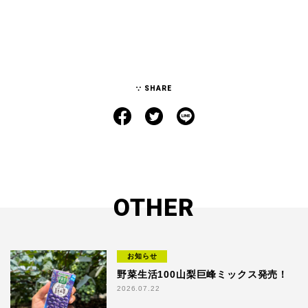
SHARE
OTHER
お知らせ
野菜生活100山梨巨峰ミックス発売！
2026.07.22