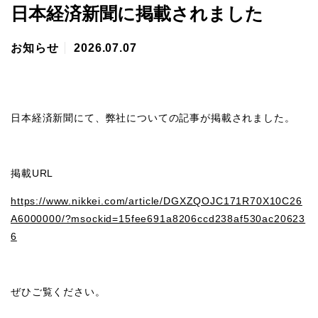
日本経済新聞に掲載されました
お知らせ
2026.07.07
日本経済新聞にて、弊社についての記事が掲載されました。
掲載URL
https://www.nikkei.com/article/DGXZQOJC171R70X10C26
A6000000/?msockid=15fee691a8206ccd238af530ac20623
6
ぜひご覧ください。