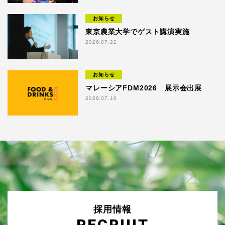
お知らせ
東京農業大学でゲスト講演実施
2026.07.22
お知らせ
マレーシアFDM2026 展示会出展
2026.07.10
採用情報
RECRUIT