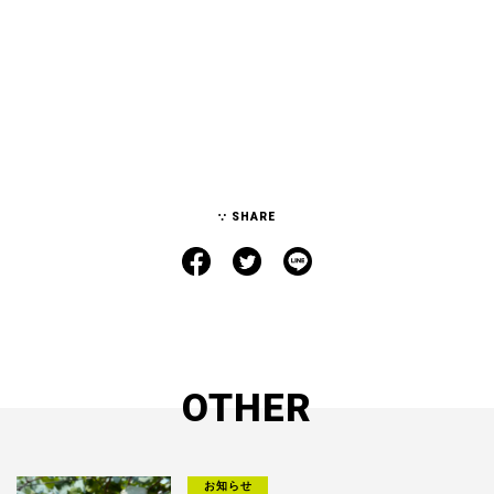
SHARE
OTHER
お知らせ