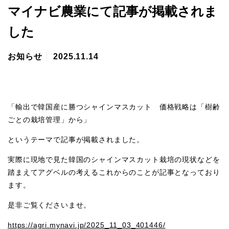
マイナビ農業にて記事が掲載されま
した
お知らせ
2025.11.14
「輸出で韓国産に勝つシャインマスカット 価格戦略は「樹齢
ごとの栽培管理」から」
というテーマで記事が掲載されました。
実際に現地で見た韓国のシャインマスカット栽培の現状などを
踏まえてアグベルの考えるこれからのことが記事となっており
ます。
是非ご覧くださいませ。
https://agri.mynavi.jp/2025_11_03_401446/