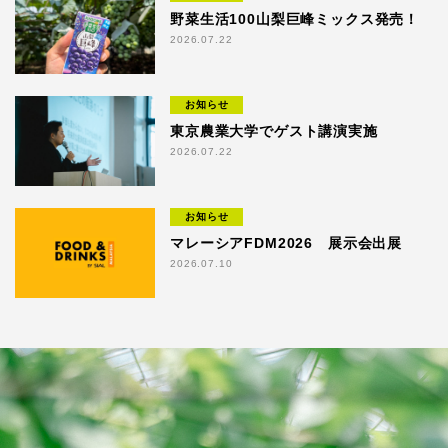
野菜生活100山梨巨峰ミックス発売！
2026.07.22
お知らせ
東京農業大学でゲスト講演実施
2026.07.22
お知らせ
マレーシアFDM2026 展示会出展
2026.07.10