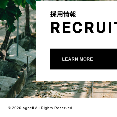
採用情報
RECRUI
LEARN MORE
© 2020 agbell All Rights Reserved.