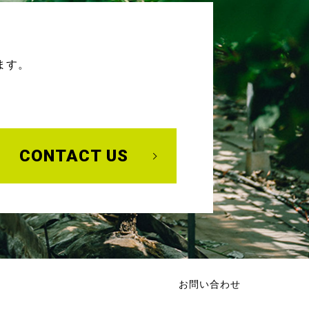
ます。
CONTACT US
お問い合わせ