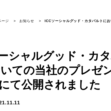
ページ
お知らせ
ICCソーシャルグッド・カタパルトにお
ソーシャルグッド・カ
いての当社のプレゼン
beにて公開されました
21.11.11