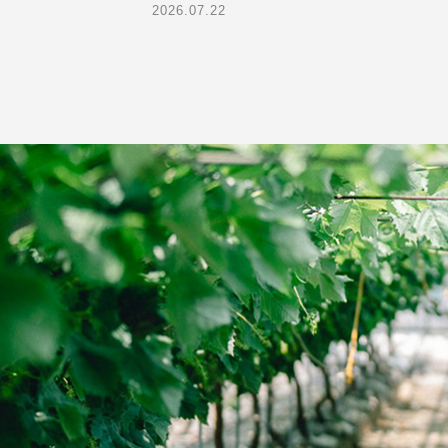
2026.07.22