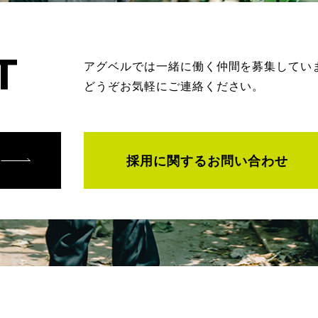
T
アグベルでは一緒に働く仲間を募集してい
どうぞお気軽にご連絡ください。
採用に関するお問い合わせ