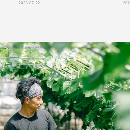
2026.07.22
202