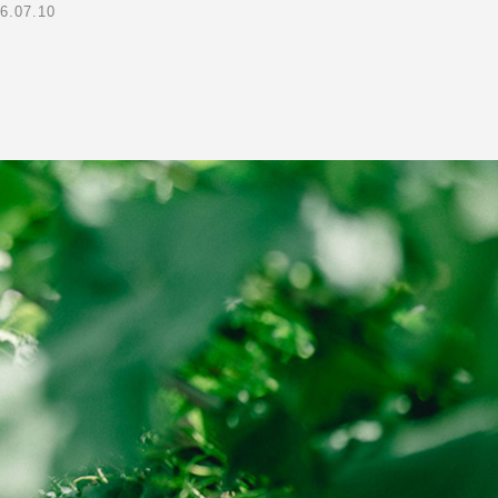
6.07.10