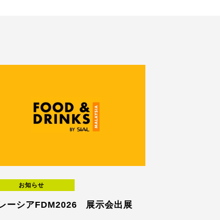
お知らせ
レーシアFDM2026 展示会出展